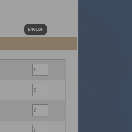
ENGLISH