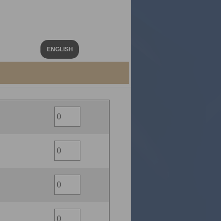
ENGLISH