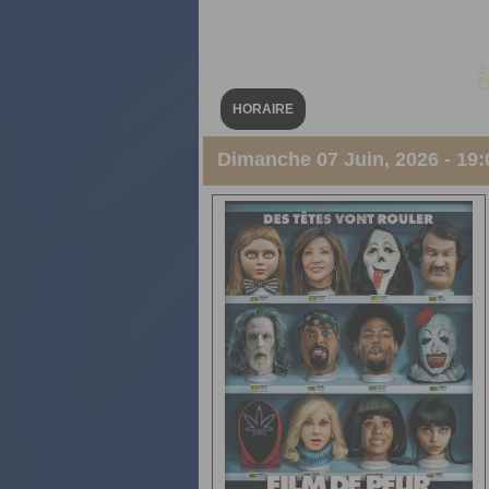
HORAIRE
Dimanche 07 Juin, 2026 - 19: